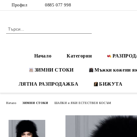
Профил
0885 077 998
Начало
Категории
РАЗПРО
ЗИМНИ СТОКИ
Мъжки кожени я
ЛЯТНА РАЗПРОДАЖБА
БИЖУТА
Начало
ЗИМНИ СТОКИ
ШАПКИ и ЯКИ ЕСТЕСТВЕН КОСЪМ