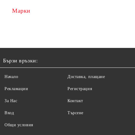
Марки
Бързи връзки:
Начало
Доставка, плащане
Рекламации
Регистрация
За Нас
Контакт
Вход
Търсене
Общи условия