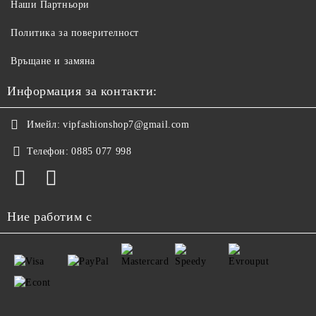
Наши Партньори
Политика за поверителност
Връщане и замяна
Информация за контакти:
Имейл:
vipfashionshop7@gmail.com
Телефон:
0885 077 998
Ние работим с