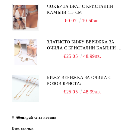
ЧОКЪР ЗА ВРАТ С КРИСТАЛНИ
КАМЪНИ 1.5 СМ
€9.97
19.50лв.
ЗЛАТИСТО БИЖУ ВЕРИЖКА ЗА
ОЧИЛА С КРИСТАЛНИ КАМЪНИ И
ПЕРЛИ
€25.05
48.99лв.
БИЖУ ВЕРИЖКА ЗА ОЧИЛА С
РОЗОВ КРИСТАЛ
€25.05
48.99лв.
Абонирай се за новини
Виж всички