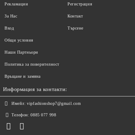
Рекламации
Регистрация
За Нас
Контакт
Вход
Търсене
Общи условия
Наши Партньори
Политика за поверителност
Връщане и замяна
Информация за контакти:
Имейл:
vipfashionshop7@gmail.com
Телефон:
0885 077 998