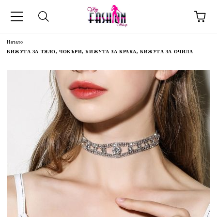
Начало
БИЖУТА ЗА ТЯЛО, ЧОКЪРИ, БИЖУТА ЗА КРАКА, БИЖУТА ЗА ОЧИЛА