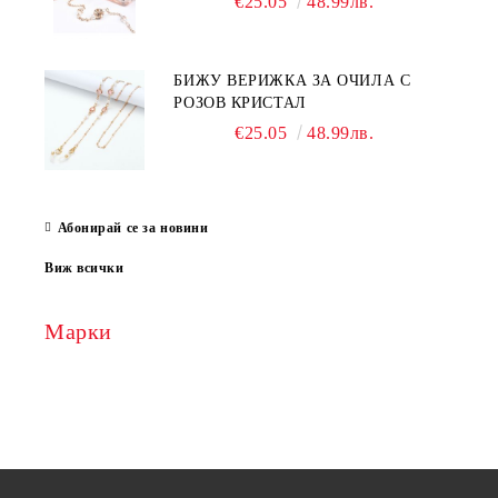
€25.05
48.99лв.
БИЖУ ВЕРИЖКА ЗА ОЧИЛА С
РОЗОВ КРИСТАЛ
€25.05
48.99лв.
Абонирай се за новини
Виж всички
Марки