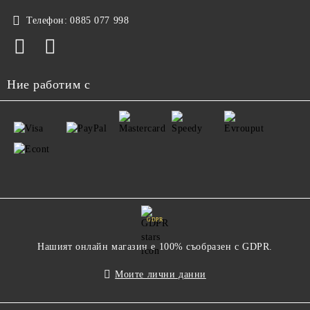
Телефон:
0885 077 998
Ние работим с
GDPR
Нашият онлайн магазин е 100% съобразен с GDPR.
Моите лични данни