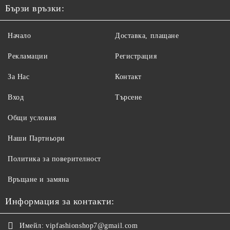
Бързи връзки:
Начало
Доставка, плащане
Рекламации
Регистрация
За Нас
Контакт
Вход
Търсене
Общи условия
Наши Партньори
Политика за поверителност
Връщане и замяна
Информация за контакти:
Имейл:
vipfashionshop7@gmail.com