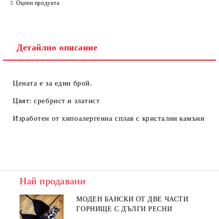
Оцени продукта
Детайлно описание
Цената е за един брой.
Цвят: сребрист и златист
Изработен от хипоалергенна сплав с кристални камъни
Най продавани
МОДЕН БАНСКИ ОТ ДВЕ ЧАСТИ
ГОРНИЩЕ С ДЪЛГИ РЕСНИ