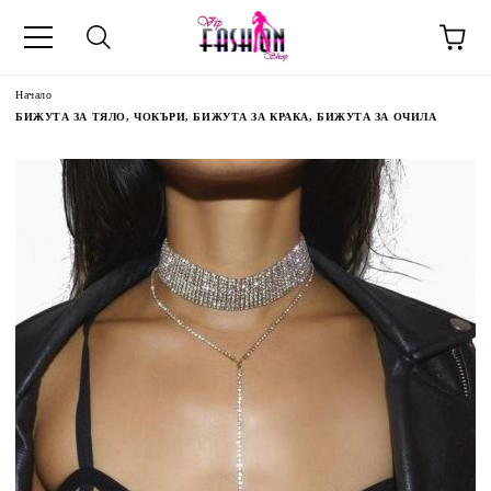
Начало
БИЖУТА ЗА ТЯЛО, ЧОКЪРИ, БИЖУТА ЗА КРАКА, БИЖУТА ЗА ОЧИЛА