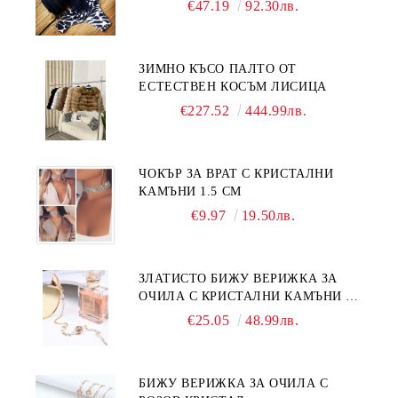
€47.19
92.30лв.
ЗИМНО КЪСО ПАЛТО ОТ
ЕСТЕСТВЕН КОСЪМ ЛИСИЦА
€227.52
444.99лв.
ЧОКЪР ЗА ВРАТ С КРИСТАЛНИ
КАМЪНИ 1.5 СМ
€9.97
19.50лв.
ЗЛАТИСТО БИЖУ ВЕРИЖКА ЗА
ОЧИЛА С КРИСТАЛНИ КАМЪНИ И
ПЕРЛИ
€25.05
48.99лв.
БИЖУ ВЕРИЖКА ЗА ОЧИЛА С