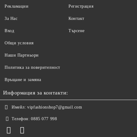
Рекламации
Регистрация
За Нас
Контакт
Вход
Търсене
Общи условия
Наши Партньори
Политика за поверителност
Връщане и замяна
Информация за контакти:
Имейл:
vipfashionshop7@gmail.com
Телефон:
0885 077 998