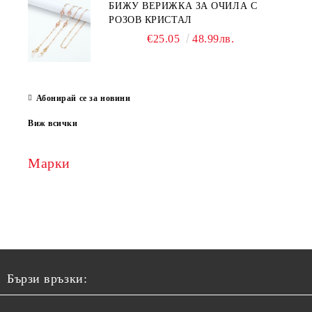
БИЖУ ВЕРИЖКА ЗА ОЧИЛА С
РОЗОВ КРИСТАЛ
€25.05
48.99лв.
Абонирай се за новини
Виж всички
Марки
Бързи връзки: