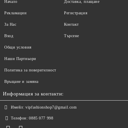
Начало
Доставка, плащане
Рекламации
Регистрация
За Нас
Контакт
Вход
Търсене
Общи условия
Наши Партньори
Политика за поверителност
Връщане и замяна
Информация за контакти:
Имейл:
vipfashionshop7@gmail.com
Телефон:
0885 077 998