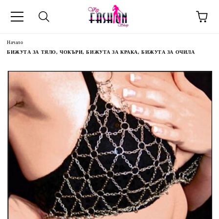
Начало
БИЖУТА ЗА ТЯЛО, ЧОКЪРИ, БИЖУТА ЗА КРАКА, БИЖУТА ЗА ОЧИЛА