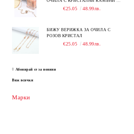
ОЧИЛА С КРИСТАЛНИ КАМЪНИ И
ПЕРЛИ
€25.05
48.99лв.
БИЖУ ВЕРИЖКА ЗА ОЧИЛА С
РОЗОВ КРИСТАЛ
€25.05
48.99лв.
Абонирай се за новини
Виж всички
Марки