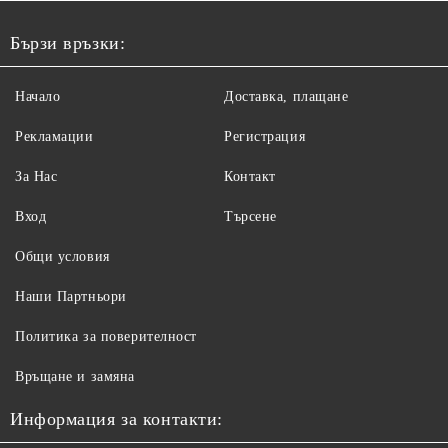
Бързи връзки:
Начало
Доставка, плащане
Рекламации
Регистрация
За Нас
Контакт
Вход
Търсене
Общи условия
Наши Партньори
Политика за поверителност
Връщане и замяна
Информация за контакти: