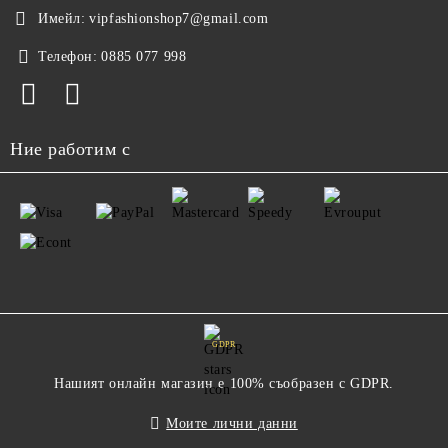
Имейл:
vipfashionshop7@gmail.com
Телефон:
0885 077 998
Ние работим с
GDPR
Нашият онлайн магазин е 100% съобразен с GDPR.
Моите лични данни