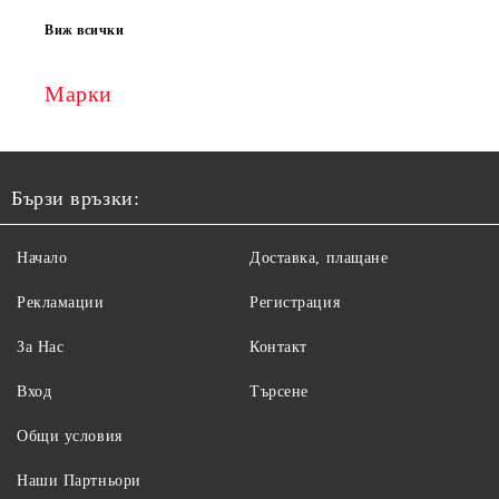
Виж всички
Марки
Бързи връзки:
Начало
Доставка, плащане
Рекламации
Регистрация
За Нас
Контакт
Вход
Търсене
Общи условия
Наши Партньори