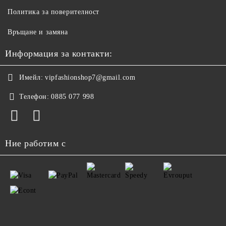
Политика за поверителност
Връщане и замяна
Информация за контакти:
Имейл:
vipfashionshop7@gmail.com
Телефон:
0885 077 998
Ние работим с