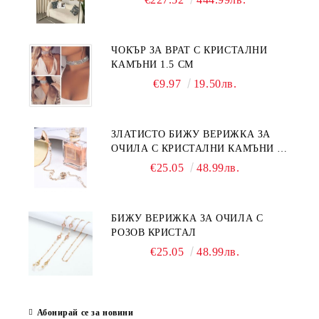
ЧОКЪР ЗА ВРАТ С КРИСТАЛНИ
КАМЪНИ 1.5 СМ
€9.97
19.50лв.
ЗЛАТИСТО БИЖУ ВЕРИЖКА ЗА
ОЧИЛА С КРИСТАЛНИ КАМЪНИ И
ПЕРЛИ
€25.05
48.99лв.
БИЖУ ВЕРИЖКА ЗА ОЧИЛА С
РОЗОВ КРИСТАЛ
€25.05
48.99лв.
Абонирай се за новини