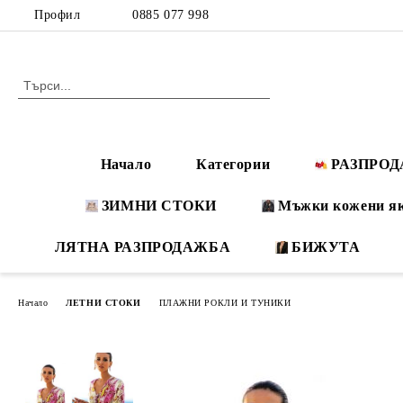
Профил
0885 077 998
Начало
Категории
РАЗПРО
ЗИМНИ СТОКИ
Мъжки кожени я
ЛЯТНА РАЗПРОДАЖБА
БИЖУТА
Начало
ЛЕТНИ СТОКИ
ПЛАЖНИ РОКЛИ И ТУНИКИ