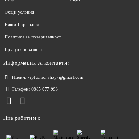
Общи условия
Наши Партньори
Политика за поверителност
Връщане и замяна
Информация за контакти:
Имейл:
vipfashionshop7@gmail.com
Телефон:
0885 077 998
Ние работим с