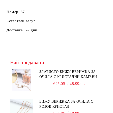
Номер: 37
Естествен велур
Доставка 1-2 дни
Най продавани
ЗЛАТИСТО БИЖУ ВЕРИЖКА ЗА
ОЧИЛА С КРИСТАЛНИ КАМЪНИ И
ПЕРЛИ
€25.05
48.99лв.
БИЖУ ВЕРИЖКА ЗА ОЧИЛА С
РОЗОВ КРИСТАЛ