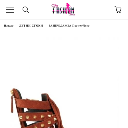
Начало
ЛЕТНИ СТОКИ
РАЗПРОДАЖБА Пролет/Лято