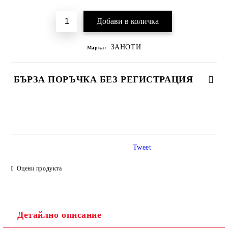
ЗАНОТИ
Марка:
БЪРЗА ПОРЪЧКА БЕЗ РЕГИСТРАЦИЯ
САМО ПОПЪЛНЕТЕ 2 ПОЛЕТА
Tweet
Ние ще се свържем с вас в рамките на работния ден.
Оцени продукта
Детайлно описание