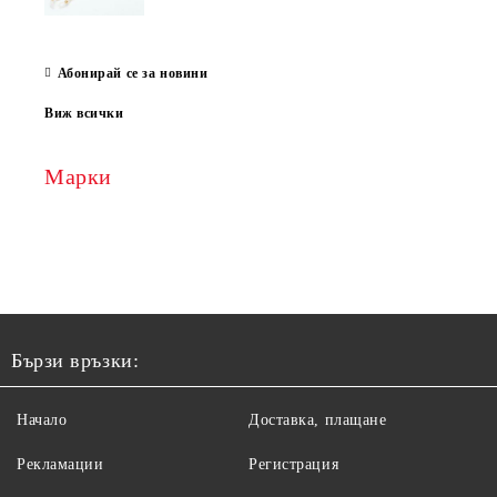
Абонирай се за новини
Виж всички
Марки
Бързи връзки:
Начало
Доставка, плащане
Рекламации
Регистрация