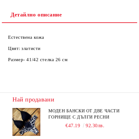
Детайлно описание
Естествена кожа
Цвят: златисти
Размер- 41/42 стелка 26 см
Най продавани
МОДЕН БАНСКИ ОТ ДВЕ ЧАСТИ
ГОРНИЩЕ С ДЪЛГИ РЕСНИ
€47.19
92.30лв.