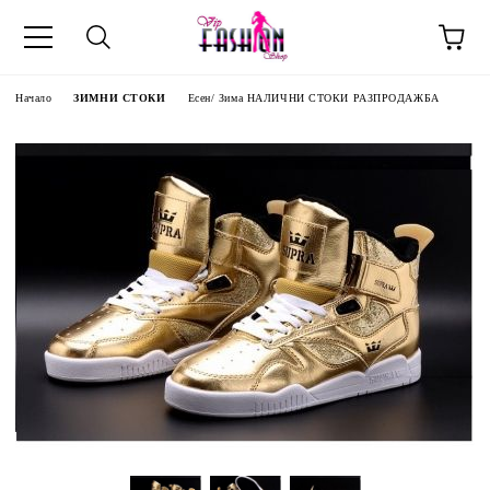
Начало
ЗИМНИ СТОКИ
Есен/ Зима НАЛИЧНИ СТОКИ РАЗПРОДАЖБА