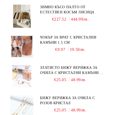
ЗИМНО КЪСО ПАЛТО ОТ
ЕСТЕСТВЕН КОСЪМ ЛИСИЦА
€227.52
444.99лв.
ЧОКЪР ЗА ВРАТ С КРИСТАЛНИ
КАМЪНИ 1.5 СМ
€9.97
19.50лв.
ЗЛАТИСТО БИЖУ ВЕРИЖКА ЗА
ОЧИЛА С КРИСТАЛНИ КАМЪНИ И
ПЕРЛИ
€25.05
48.99лв.
БИЖУ ВЕРИЖКА ЗА ОЧИЛА С
РОЗОВ КРИСТАЛ
€25.05
48.99лв.