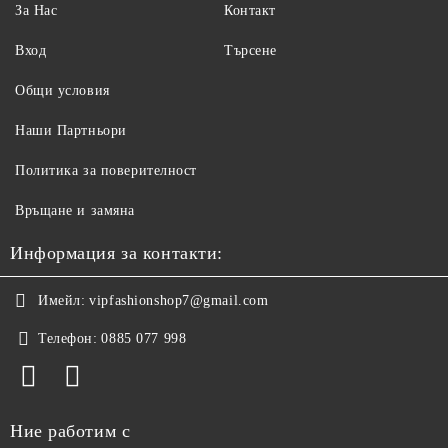
За Нас
Контакт
Вход
Търсене
Общи условия
Наши Партньори
Политика за поверителност
Връщане и замяна
Информация за контакти:
Имейл:
vipfashionshop7@gmail.com
Телефон:
0885 077 998
Ние работим с