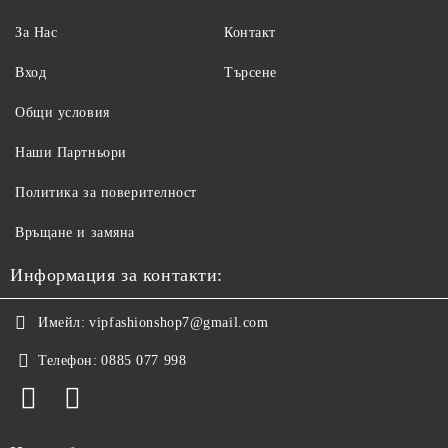
За Нас
Контакт
Вход
Търсене
Общи условия
Наши Партньори
Политика за поверителност
Връщане и замяна
Информация за контакти:
Имейл:
vipfashionshop7@gmail.com
Телефон:
0885 077 998