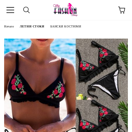
Начало
ЛЕТНИ СТОКИ
БАНСКИ КОСТЮМИ