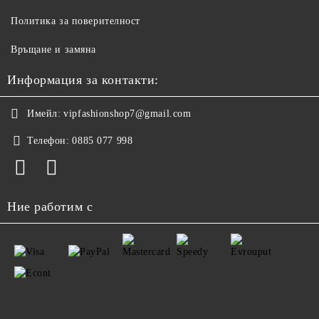
Политика за поверителност
Връщане и замяна
Информация за контакти:
Имейл:
vipfashionshop7@gmail.com
Телефон:
0885 077 998
Ние работим с