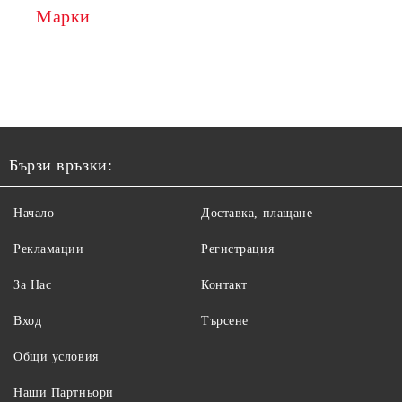
Марки
Бързи връзки:
Начало
Доставка, плащане
Рекламации
Регистрация
За Нас
Контакт
Вход
Търсене
Общи условия
Наши Партньори