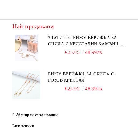
Най продавани
ЗЛАТИСТО БИЖУ ВЕРИЖКА ЗА
ОЧИЛА С КРИСТАЛНИ КАМЪНИ И
ПЕРЛИ
€25.05
48.99лв.
БИЖУ ВЕРИЖКА ЗА ОЧИЛА С
РОЗОВ КРИСТАЛ
€25.05
48.99лв.
Абонирай се за новини
Виж всички