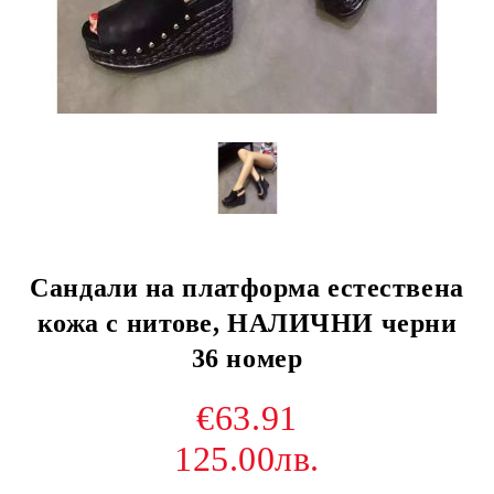
Сандали на платформа естествена
кожа с нитове, НАЛИЧНИ черни
36 номер
€63.91
125.00лв.