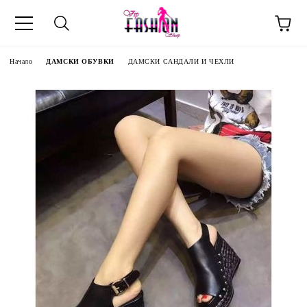
Начало
ДАМСКИ ОБУВКИ
ДАМСКИ САНДАЛИ И ЧЕХЛИ