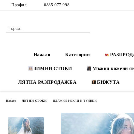
Профил
0885 077 998
Начало
Категории
РАЗПРО
ЗИМНИ СТОКИ
Мъжки кожени я
ЛЯТНА РАЗПРОДАЖБА
БИЖУТА
Начало
ЛЕТНИ СТОКИ
ПЛАЖНИ РОКЛИ И ТУНИКИ