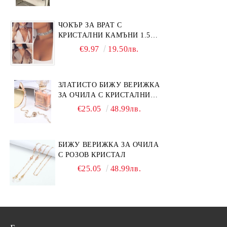
ЧОКЪР ЗА ВРАТ С
КРИСТАЛНИ КАМЪНИ 1.5
СМ
€9.97
19.50лв.
ЗЛАТИСТО БИЖУ ВЕРИЖКА
ЗА ОЧИЛА С КРИСТАЛНИ
КАМЪНИ И ПЕРЛИ
€25.05
48.99лв.
БИЖУ ВЕРИЖКА ЗА ОЧИЛА
С РОЗОВ КРИСТАЛ
€25.05
48.99лв.