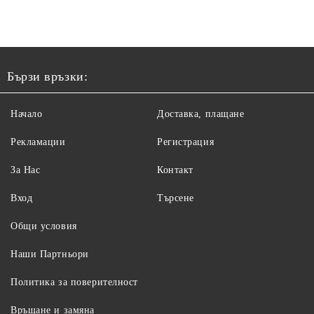
Бързи връзки:
Начало
Доставка, плащане
Рекламации
Регистрация
За Нас
Контакт
Вход
Търсене
Общи условия
Наши Партньори
Политика за поверителност
Връщане и замяна