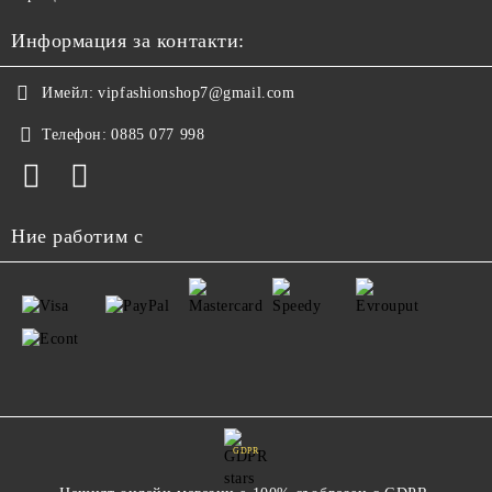
Информация за контакти:
Имейл:
vipfashionshop7@gmail.com
Телефон:
0885 077 998
Ние работим с
GDPR