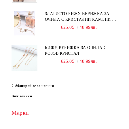
ЗЛАТИСТО БИЖУ ВЕРИЖКА ЗА
ОЧИЛА С КРИСТАЛНИ КАМЪНИ И
ПЕРЛИ
€25.05
48.99лв.
БИЖУ ВЕРИЖКА ЗА ОЧИЛА С
РОЗОВ КРИСТАЛ
€25.05
48.99лв.
Абонирай се за новини
Виж всички
Марки