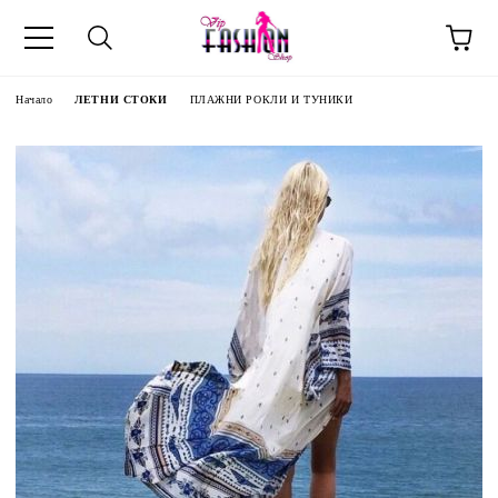
Начало
ЛЕТНИ СТОКИ
ПЛАЖНИ РОКЛИ И ТУНИКИ