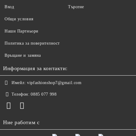
Вход
Търсене
Общи условия
Наши Партньори
Политика за поверителност
Връщане и замяна
Информация за контакти:
Имейл:
vipfashionshop7@gmail.com
Телефон:
0885 077 998
Ние работим с