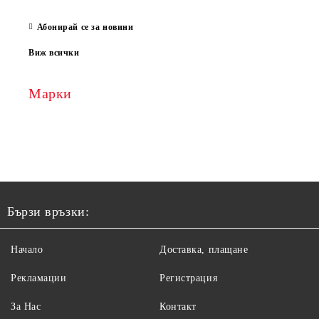
Абонирай се за новини
Виж всички
Марки
Бързи връзки:
Начало
Доставка, плащане
Рекламации
Регистрация
За Нас
Контакт