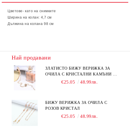
Цветове- като на снимките
Ширина на колан: 4,7 см
Дължина на колана 98 см
Най продавани
ЗЛАТИСТО БИЖУ ВЕРИЖКА ЗА
ОЧИЛА С КРИСТАЛНИ КАМЪНИ И
ПЕРЛИ
€25.05
48.99лв.
БИЖУ ВЕРИЖКА ЗА ОЧИЛА С
РОЗОВ КРИСТАЛ
€25.05
48.99лв.