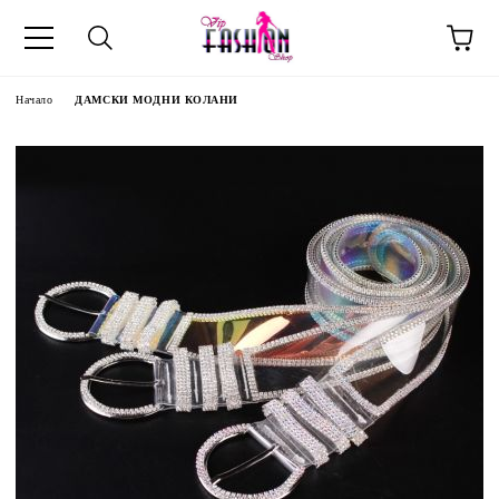
Начало
ДАМСКИ МОДНИ КОЛАНИ