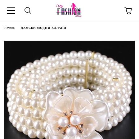
Начало
ДАМСКИ МОДНИ КОЛАНИ