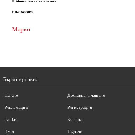
Абонирай се за новини
Виж всички
Марки
Бързи връзки:
Начало
Доставка, плащане
Рекламации
Регистрация
За Нас
Контакт
Вход
Търсене