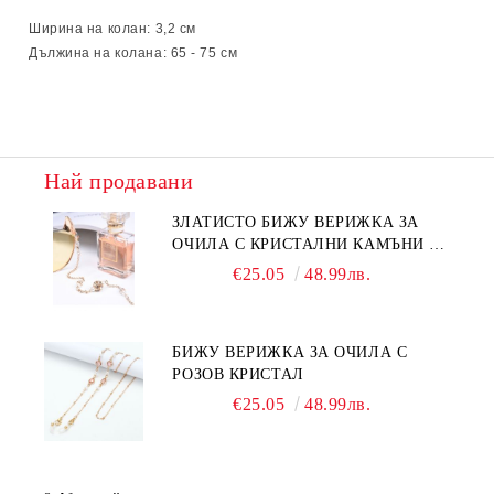
Ширина на колан: 3,2
см
Дължина на колана: 65 - 75 см
Най продавани
ЗЛАТИСТО БИЖУ ВЕРИЖКА ЗА
ОЧИЛА С КРИСТАЛНИ КАМЪНИ И
ПЕРЛИ
€25.05
48.99лв.
БИЖУ ВЕРИЖКА ЗА ОЧИЛА С
РОЗОВ КРИСТАЛ
€25.05
48.99лв.