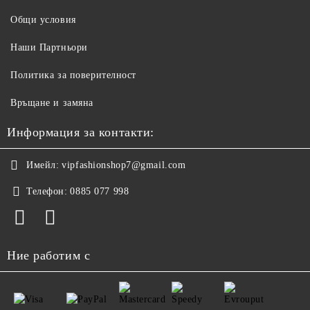
Общи условия
Наши Партньори
Политика за поверителност
Връщане и замяна
Информация за контакти:
Имейл:
vipfashionshop7@gmail.com
Телефон:
0885 077 998
Ние работим с