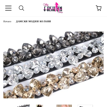
Начало
ДАМСКИ МОДНИ КОЛАНИ