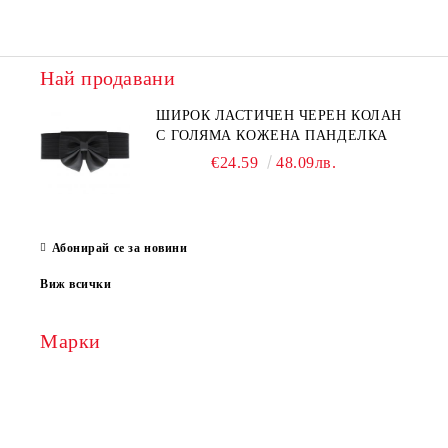
Най продавани
ШИРОК ЛАСТИЧЕН ЧЕРЕН КОЛАН
С ГОЛЯМА КОЖЕНА ПАНДЕЛКА
€24.59
48.09лв.
Абонирай се за новини
Виж всички
Марки