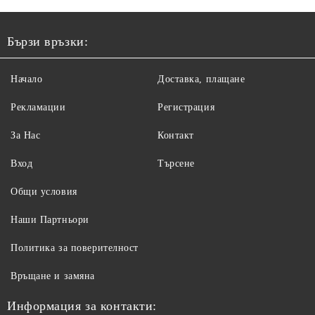
Бързи връзки:
Начало
Доставка, плащане
Рекламации
Регистрация
За Нас
Контакт
Вход
Търсене
Общи условия
Наши Партньори
Политика за поверителност
Връщане и замяна
Информация за контакти: