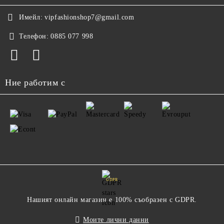
Имейл:
vipfashionshop7@gmail.com
Телефон:
0885 077 998
Ние работим с
GDPR
Нашият онлайн магазин е 100% съобразен с GDPR.
Моите лични данни