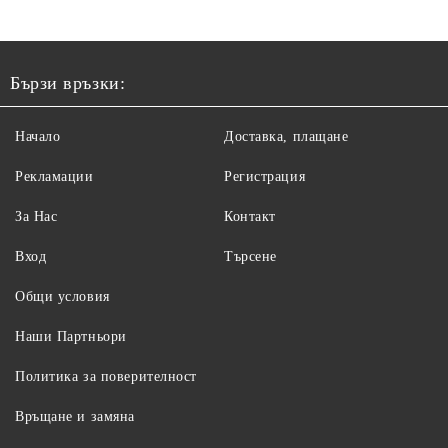
Бързи връзки:
Начало
Доставка, плащане
Рекламации
Регистрация
За Нас
Контакт
Вход
Търсене
Общи условия
Наши Партньори
Политика за поверителност
Връщане и замяна