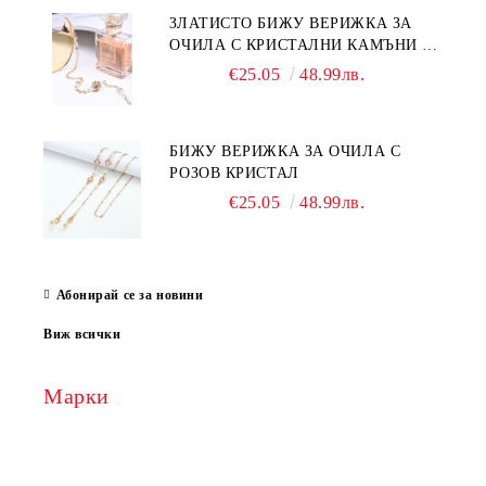
ЗЛАТИСТО БИЖУ ВЕРИЖКА ЗА
ОЧИЛА С КРИСТАЛНИ КАМЪНИ И
ПЕРЛИ
€25.05
48.99лв.
БИЖУ ВЕРИЖКА ЗА ОЧИЛА С
РОЗОВ КРИСТАЛ
€25.05
48.99лв.
Абонирай се за новини
Виж всички
Марки