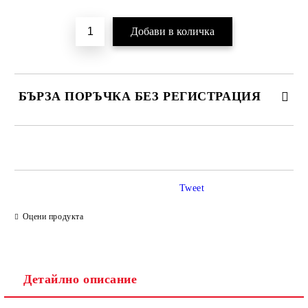
БЪРЗА ПОРЪЧКА БЕЗ РЕГИСТРАЦИЯ
САМО ПОПЪЛНЕТЕ 2 ПОЛЕТА
Tweet
Ние ще се свържем с вас в рамките на работния ден.
Оцени продукта
Детайлно описание