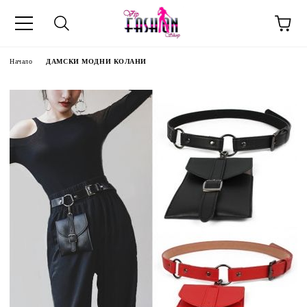
Начало
ДАМСКИ МОДНИ КОЛАНИ