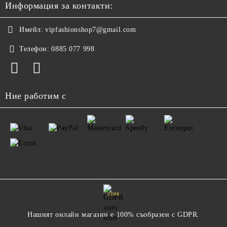
Информация за контакти:
Имейл:
vipfashionshop7@gmail.com
Телефон:
0885 077 998
Ние работим с
GDPR
Нашият онлайн магазин е 100% съобразен с GDPR.