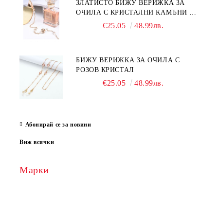
ЗЛАТИСТО БИЖУ ВЕРИЖКА ЗА
ОЧИЛА С КРИСТАЛНИ КАМЪНИ И
ПЕРЛИ
€25.05
48.99лв.
БИЖУ ВЕРИЖКА ЗА ОЧИЛА С
РОЗОВ КРИСТАЛ
€25.05
48.99лв.
Абонирай се за новини
Виж всички
Марки