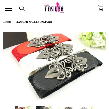
Начало
ДАМСКИ МОДНИ КОЛАНИ