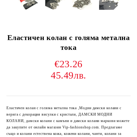
Еластичен колан с голяма метална
тока
€23.26
45.49лв.
Еластичен колан с голяма метална тока
,
Модни дамски колани с
верига с декорация висулки с кристали, ДАМСКИ МОДНИ
КОЛАНИ, дамски колани с камъни и дамски колани маркови можете
да закупите от онлайн магазин Vip-fashionshop.com. Предлагаме
също и колани естествена кожа, кожени колани, чанти, колани за