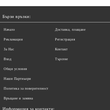
Бързи връзки:
Начало
Доставка, плащане
Рекламации
Регистрация
За Нас
Контакт
Вход
Търсене
Общи условия
Наши Партньори
Политика за поверителност
Връщане и замяна
Информация за контакти: