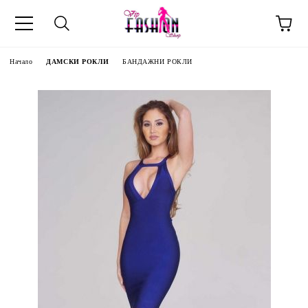
Начало
ДАМСКИ РОКЛИ
БАНДАЖНИ РОКЛИ