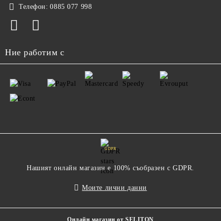
Телефон:
0885 077 998
Ние работим с
GDPR
Нашият онлайн магазин е 100% съобразен с GDPR.
Моите лични данни
Онлайн магазин от SELITON