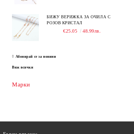
БИЖУ ВЕРИЖКА ЗА ОЧИЛА С
РОЗОВ КРИСТАЛ
€25.05
48.99лв.
Абонирай се за новини
Виж всички
Марки