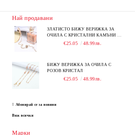
Най продавани
ЗЛАТИСТО БИЖУ ВЕРИЖКА ЗА
ОЧИЛА С КРИСТАЛНИ КАМЪНИ И
ПЕРЛИ
€25.05
48.99лв.
БИЖУ ВЕРИЖКА ЗА ОЧИЛА С
РОЗОВ КРИСТАЛ
€25.05
48.99лв.
Абонирай се за новини
Виж всички
Марки