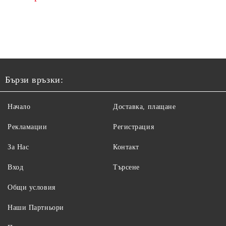
Бързи връзки:
Начало
Доставка, плащане
Рекламации
Регистрация
За Нас
Контакт
Вход
Търсене
Общи условия
Наши Партньори