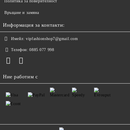
Политика за поверителност
Връщане и замяна
Информация за контакти:
Имейл:
vipfashionshop7@gmail.com
Телефон:
0885 077 998
Ние работим с