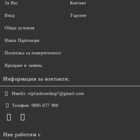
За Нас
Контакт
Вход
Търсене
Общи условия
Наши Партньори
Политика за поверителност
Връщане и замяна
Информация за контакти:
Имейл:
vipfashionshop7@gmail.com
Телефон:
0885 077 998
Ние работим с