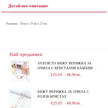
Детайлно описание
Размери: 53cm x 27cm x 27cm
Най продавани
ЗЛАТИСТО БИЖУ ВЕРИЖКА ЗА
ОЧИЛА С КРИСТАЛНИ КАМЪНИ И
ПЕРЛИ
€25.05
48.99лв.
БИЖУ ВЕРИЖКА ЗА ОЧИЛА С
РОЗОВ КРИСТАЛ
€25.05
48.99лв.