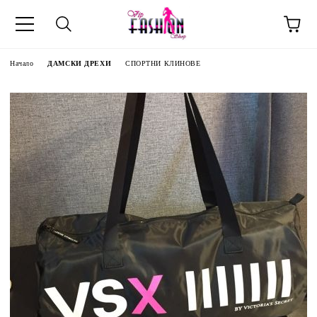
Начало
ДАМСКИ ДРЕХИ
СПОРТНИ КЛИНОВЕ