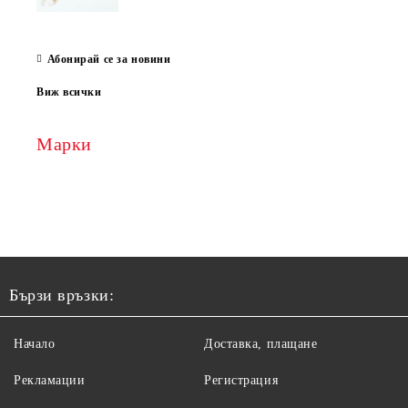
Абонирай се за новини
Виж всички
Марки
Бързи връзки:
Начало
Доставка, плащане
Рекламации
Регистрация