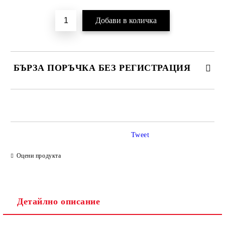
БЪРЗА ПОРЪЧКА БЕЗ РЕГИСТРАЦИЯ
САМО ПОПЪЛНЕТЕ 2 ПОЛЕТА
Tweet
Ние ще се свържем с вас в рамките на работния ден.
Оцени продукта
Детайлно описание