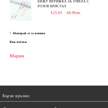
БИЖУ ВЕРИЖКА ЗА ОЧИЛА С
РОЗОВ КРИСТАЛ
€25.05
48.99лв.
Абонирай се за новини
Виж всички
Марки
Бързи връзки: