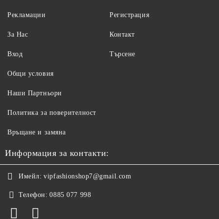
Рекламации
Регистрация
За Нас
Контакт
Вход
Търсене
Общи условия
Наши Партньори
Политика за поверителност
Връщане и замяна
Информация за контакти:
Имейл:
vipfashionshop7@gmail.com
Телефон:
0885 077 998