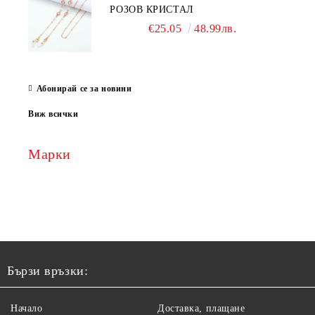
РОЗОВ КРИСТАЛ
€25.05
48.99лв.
Абонирай се за новини
Виж всички
Марки
Бързи връзки:
Начало
Доставка, плащане