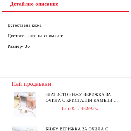
Детайлно описание
Естествена кожа
Цветове- като на снимките
Размер- 36
Най продавани
ЗЛАТИСТО БИЖУ ВЕРИЖКА ЗА
ОЧИЛА С КРИСТАЛНИ КАМЪНИ И
ПЕРЛИ
€25.05
48.99лв.
БИЖУ ВЕРИЖКА ЗА ОЧИЛА С