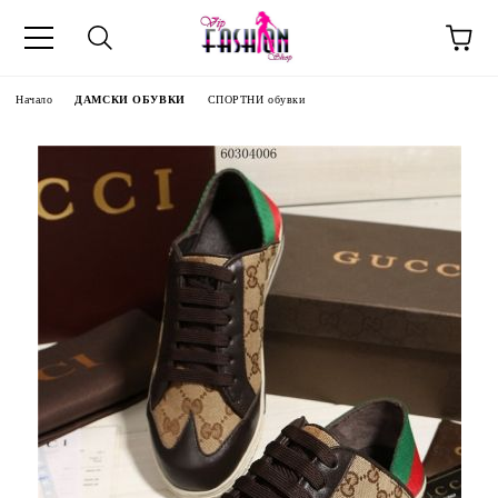
Начало
ДАМСКИ ОБУВКИ
СПОРТНИ обувки