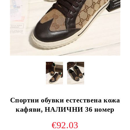
Спортни обувки естествена кожа
кафяви, НАЛИЧНИ 36 номер
€92.03