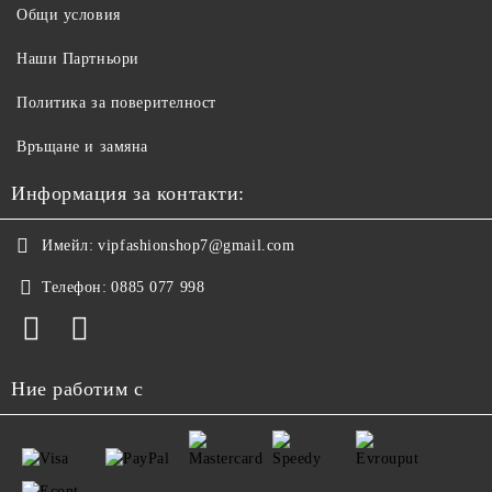
Общи условия
Наши Партньори
Политика за поверителност
Връщане и замяна
Информация за контакти:
Имейл:
vipfashionshop7@gmail.com
Телефон:
0885 077 998
Ние работим с