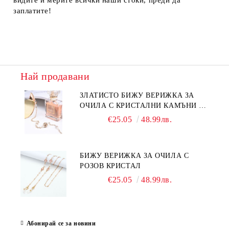
видите и мерите всички наши стоки, преди да
заплатите!
Най продавани
ЗЛАТИСТО БИЖУ ВЕРИЖКА ЗА
ОЧИЛА С КРИСТАЛНИ КАМЪНИ И
ПЕРЛИ
€25.05
48.99лв.
БИЖУ ВЕРИЖКА ЗА ОЧИЛА С
РОЗОВ КРИСТАЛ
€25.05
48.99лв.
Абонирай се за новини