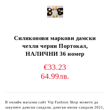
Силиконови маркови дамски
чехли черни Портокал,
НАЛИЧНИ 36 номер
€33.23
64.99лв.
В онлайн магазин сайт Vip Fashion Shop можете да
закупите дамски сандали, дамски ниски сандали 2021,