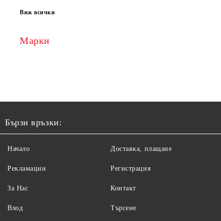
Виж всички
Марки
Бързи връзки:
Начало
Доставка, плащане
Рекламации
Регистрация
За Нас
Контакт
Вход
Търсене