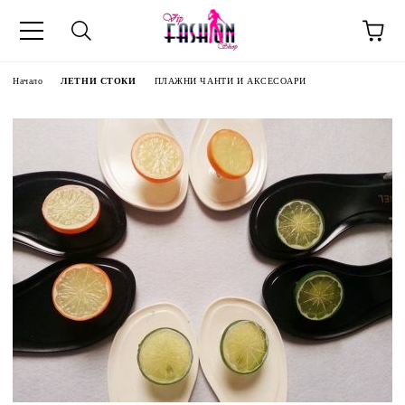
Начало
ЛЕТНИ СТОКИ
ПЛАЖНИ ЧАНТИ И АКСЕСОАРИ