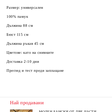
Размер: универсален
100% памук
Дължина 88 см
Бюст 115 см
Дължина ръкав 45 см
Цветове: като на снимките
Доставка 2-10 дни
Преглед и тест преди заплащане
Най продавани
МОДЕН БАНСКИ ОТ ДВЕ ЧАСТИ