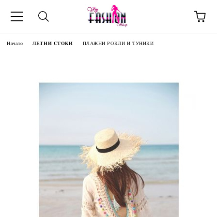
Начало
ЛЕТНИ СТОКИ
ПЛАЖНИ РОКЛИ И ТУНИКИ