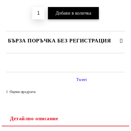
БЪРЗА ПОРЪЧКА БЕЗ РЕГИСТРАЦИЯ
САМО ПОПЪЛНЕТЕ 2 ПОЛЕТА
Tweet
Ние ще се свържем с вас в рамките на работния ден.
Оцени продукта
Детайлно описание