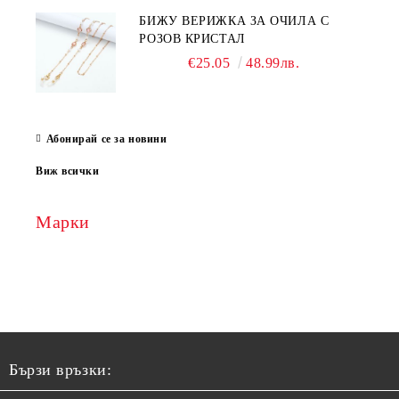
БИЖУ ВЕРИЖКА ЗА ОЧИЛА С
РОЗОВ КРИСТАЛ
€25.05
48.99лв.
Абонирай се за новини
Виж всички
Марки
Бързи връзки: