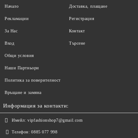
Начало
Доставка, плащане
Рекламации
Регистрация
За Нас
Контакт
Вход
Търсене
Общи условия
Наши Партньори
Политика за поверителност
Връщане и замяна
Информация за контакти:
Имейл:
vipfashionshop7@gmail.com
Телефон:
0885 077 998