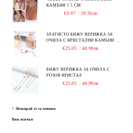
КАМЪНИ 1.5 СМ
€9.97
19.50лв.
ЗЛАТИСТО БИЖУ ВЕРИЖКА ЗА
ОЧИЛА С КРИСТАЛНИ КАМЪНИ И
ПЕРЛИ
€25.05
48.99лв.
БИЖУ ВЕРИЖКА ЗА ОЧИЛА С
РОЗОВ КРИСТАЛ
€25.05
48.99лв.
Абонирай се за новини
Виж всички