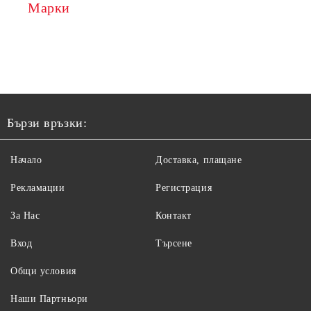
Марки
Бързи връзки:
Начало
Доставка, плащане
Рекламации
Регистрация
За Нас
Контакт
Вход
Търсене
Общи условия
Наши Партньори