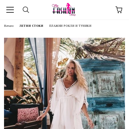
Начало
ЛЕТНИ СТОКИ
ПЛАЖНИ РОКЛИ И ТУНИКИ