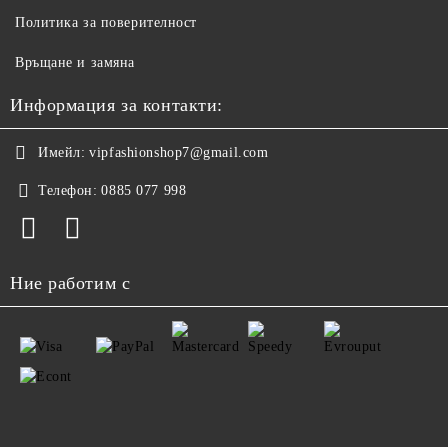
Политика за поверителност
Връщане и замяна
Информация за контакти:
Имейл:
vipfashionshop7@gmail.com
Телефон:
0885 077 998
Ние работим с