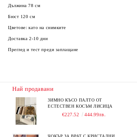
Дължина 78 см
Бюст 120 см
Цветове: като на снимките
Доставка 2-10 дни
Преглед и тест преди заплащане
Най продавани
ЗИМНО КЪСО ПАЛТО ОТ
ЕСТЕСТВЕН КОСЪМ ЛИСИЦА
€227.52
444.99лв.
ЧОКЪР ЗА ВРАТ С КРИСТАЛНИ