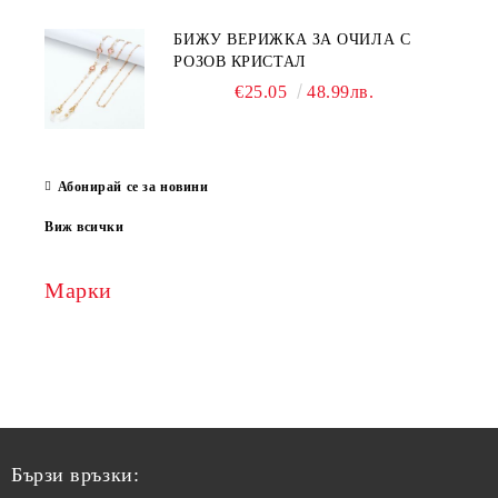
БИЖУ ВЕРИЖКА ЗА ОЧИЛА С
РОЗОВ КРИСТАЛ
€25.05
48.99лв.
Абонирай се за новини
Виж всички
Марки
Бързи връзки: