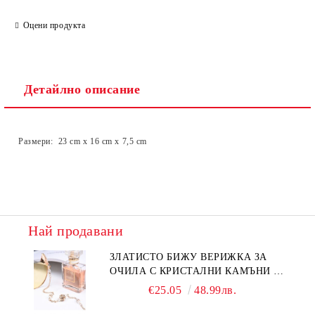
Оцени продукта
Детайлно описание
Размери: 23 cm x 16 cm х 7,5 сm
Най продавани
ЗЛАТИСТО БИЖУ ВЕРИЖКА ЗА
ОЧИЛА С КРИСТАЛНИ КАМЪНИ И
ПЕРЛИ
€25.05
48.99лв.