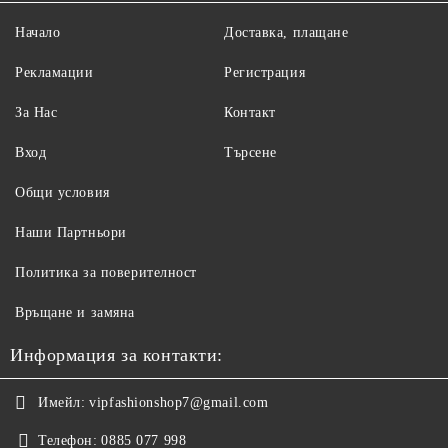
Начало
Доставка, плащане
Рекламации
Регистрация
За Нас
Контакт
Вход
Търсене
Общи условия
Наши Партньори
Политика за поверителност
Връщане и замяна
Информация за контакти:
Имейл:
vipfashionshop7@gmail.com
Телефон:
0885 077 998