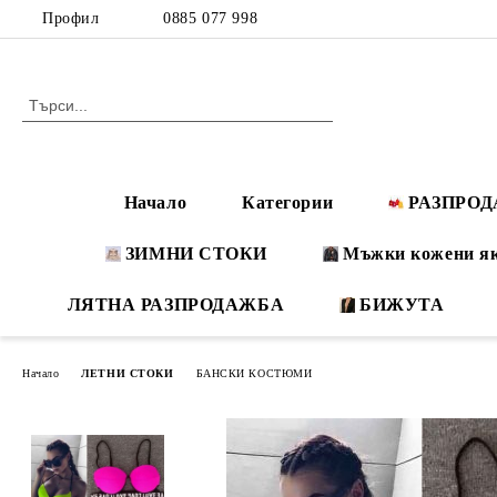
Профил
0885 077 998
Начало
Категории
РАЗПРО
ЗИМНИ СТОКИ
Мъжки кожени я
ЛЯТНА РАЗПРОДАЖБА
БИЖУТА
Начало
ЛЕТНИ СТОКИ
БАНСКИ КОСТЮМИ