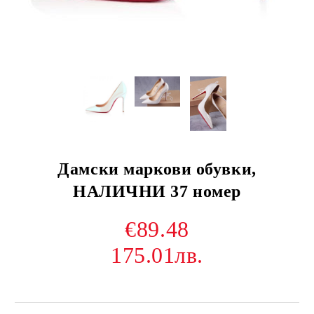
Дамски маркови обувки,
НАЛИЧНИ 37 номер
€89.48
175.01лв.