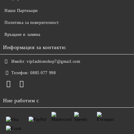
Наши Партньори
Политика за поверителност
Връщане и замяна
Информация за контакти:
Имейл:
vipfashionshop7@gmail.com
Телефон:
0885 077 998
Ние работим с