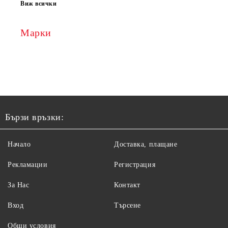
Виж всички
Марки
Бързи връзки:
Начало
Доставка, плащане
Рекламации
Регистрация
За Нас
Контакт
Вход
Търсене
Общи условия