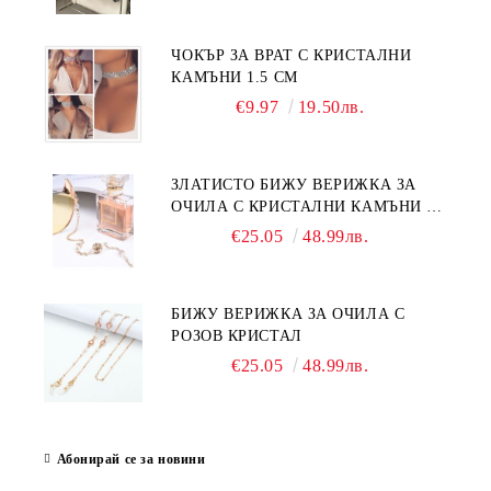
ЧОКЪР ЗА ВРАТ С КРИСТАЛНИ
КАМЪНИ 1.5 СМ
€9.97
19.50лв.
ЗЛАТИСТО БИЖУ ВЕРИЖКА ЗА
ОЧИЛА С КРИСТАЛНИ КАМЪНИ И
ПЕРЛИ
€25.05
48.99лв.
БИЖУ ВЕРИЖКА ЗА ОЧИЛА С
РОЗОВ КРИСТАЛ
€25.05
48.99лв.
Абонирай се за новини