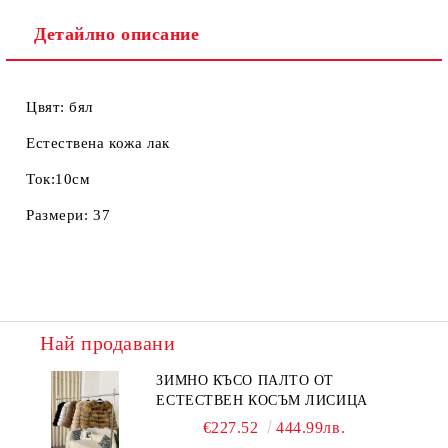
Детайлно описание
Цвят: бял
Естествена кожа лак
Ток:10см
Размери: 37
Най продавани
ЗИМНО КЪСО ПАЛТО ОТ
ЕСТЕСТВЕН КОСЪМ ЛИСИЦА
€227.52
444.99лв.