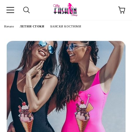
Начало
ЛЕТНИ СТОКИ
БАНСКИ КОСТЮМИ