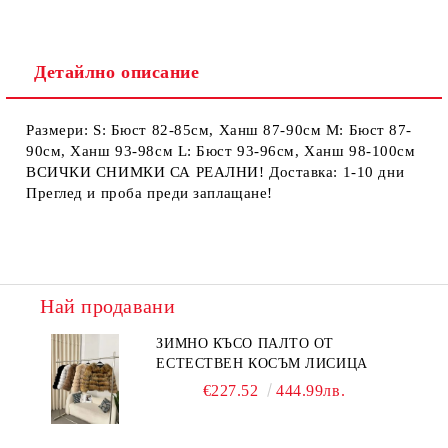
Детайлно описание
Размери: S: Бюст 82-85см, Ханш 87-90см М: Бюст 87-
90см, Ханш 93-98см L: Бюст 93-96см, Ханш 98-100см
ВСИЧКИ СНИМКИ СА РЕАЛНИ! Доставка: 1-10 дни
Преглед и проба преди заплащане!
Най продавани
ЗИМНО КЪСО ПАЛТО ОТ
ЕСТЕСТВЕН КОСЪМ ЛИСИЦА
€227.52
444.99лв.