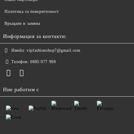
Политика за поверителност
Връщане и замяна
Информация за контакти:
Имейл:
vipfashionshop7@gmail.com
Телефон:
0885 077 998
Ние работим с