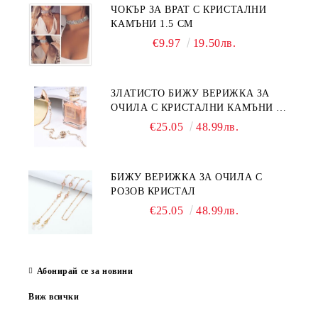
ЧОКЪР ЗА ВРАТ С КРИСТАЛНИ
КАМЪНИ 1.5 СМ
€9.97
19.50лв.
ЗЛАТИСТО БИЖУ ВЕРИЖКА ЗА
ОЧИЛА С КРИСТАЛНИ КАМЪНИ И
ПЕРЛИ
€25.05
48.99лв.
БИЖУ ВЕРИЖКА ЗА ОЧИЛА С
РОЗОВ КРИСТАЛ
€25.05
48.99лв.
Абонирай се за новини
Виж всички