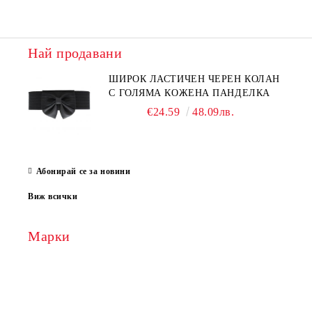
Най продавани
ШИРОК ЛАСТИЧЕН ЧЕРЕН КОЛАН
С ГОЛЯМА КОЖЕНА ПАНДЕЛКА
€24.59
48.09лв.
Абонирай се за новини
Виж всички
Марки