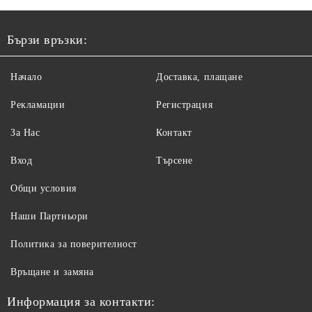
Бързи връзки:
Начало
Доставка, плащане
Рекламации
Регистрация
За Нас
Контакт
Вход
Търсене
Общи условия
Наши Партньори
Политика за поверителност
Връщане и замяна
Информация за контакти: