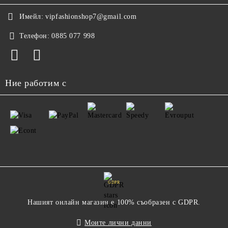
Имейл:
vipfashionshop7@gmail.com
Телефон:
0885 077 998
Ние работим с
GDPR
Нашият онлайн магазин е 100% съобразен с GDPR.
Моите лични данни