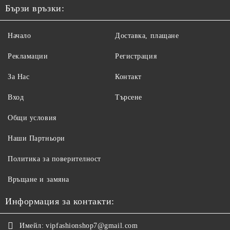
Бързи връзки:
Начало
Доставка, плащане
Рекламации
Регистрация
За Нас
Контакт
Вход
Търсене
Общи условия
Наши Партньори
Политика за поверителност
Връщане и замяна
Информация за контакти:
Имейл:
vipfashionshop7@gmail.com