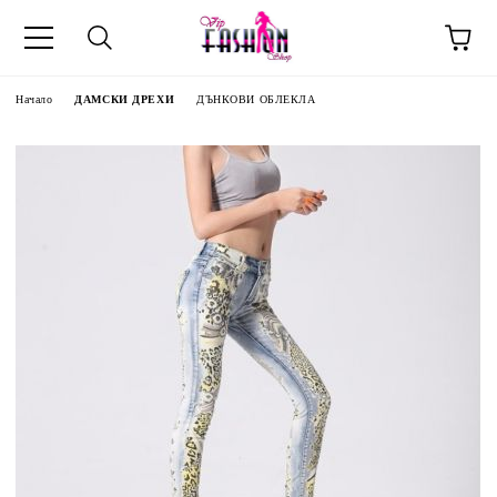
Начало
ДАМСКИ ДРЕХИ
ДЪНКОВИ ОБЛЕКЛА