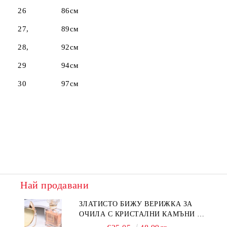
26 86см
27, 89см
28, 92см
29 94см
30 97см
Най продавани
ЗЛАТИСТО БИЖУ ВЕРИЖКА ЗА
ОЧИЛА С КРИСТАЛНИ КАМЪНИ И
ПЕРЛИ