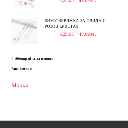
€25.05
48.99лв.
БИЖУ ВЕРИЖКА ЗА ОЧИЛА С
РОЗОВ КРИСТАЛ
€25.05
48.99лв.
Абонирай се за новини
Виж всички
Марки