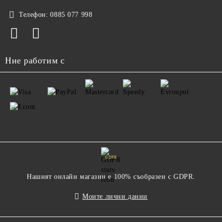
Телефон:
0885 077 998
Ние работим с
GDPR
Нашият онлайн магазин е 100% съобразен с GDPR.
Моите лични данни