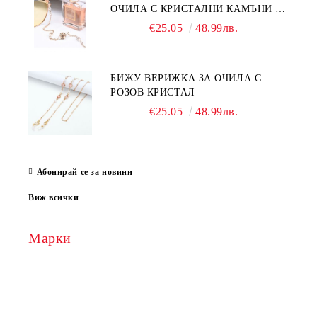
ОЧИЛА С КРИСТАЛНИ КАМЪНИ И
ПЕРЛИ
€25.05
48.99лв.
БИЖУ ВЕРИЖКА ЗА ОЧИЛА С
РОЗОВ КРИСТАЛ
€25.05
48.99лв.
Абонирай се за новини
Виж всички
Марки