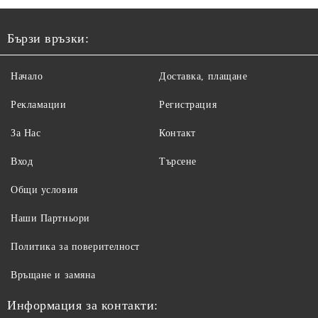
Бързи връзки:
Начало
Доставка, плащане
Рекламации
Регистрация
За Нас
Контакт
Вход
Търсене
Общи условия
Наши Партньори
Политика за поверителност
Връщане и замяна
Информация за контакти: