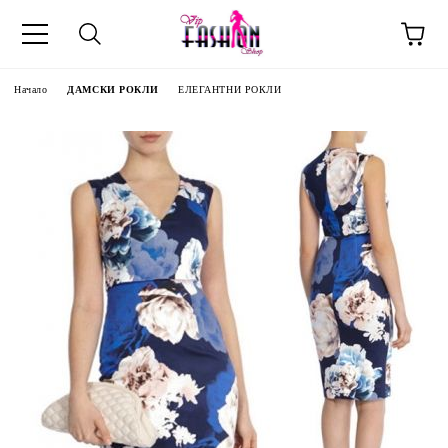
Начало
ДАМСКИ РОКЛИ
ЕЛЕГАНТНИ РОКЛИ