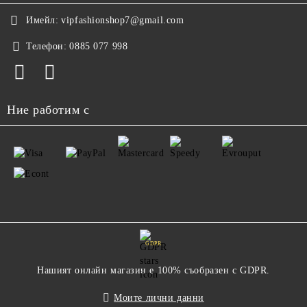
Имейл:
vipfashionshop7@gmail.com
Телефон:
0885 077 998
Ние работим с
GDPR
Нашият онлайн магазин е 100% съобразен с GDPR.
Моите лични данни