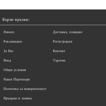
Бързи връзки:
Начало
Доставка, плащане
Рекламации
Регистрация
За Нас
Контакт
Вход
Търсене
Общи условия
Наши Партньори
Политика за поверителност
Връщане и замяна