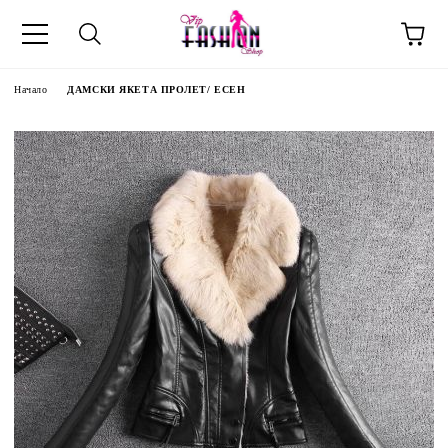
Начало
ДАМСКИ ЯКЕТА ПРОЛЕТ/ ЕСЕН