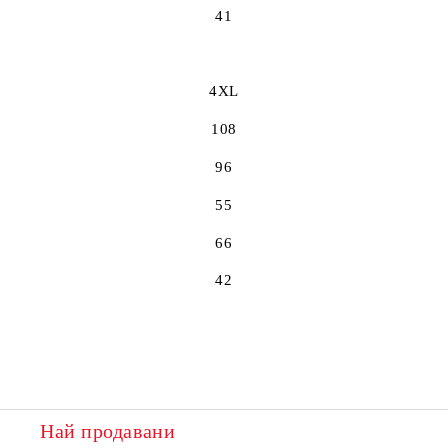
41
4XL
108
96
55
66
42
Най продавани