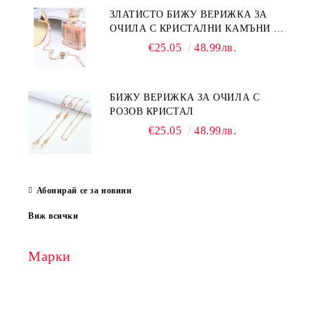
ЗЛАТИСТО БИЖУ ВЕРИЖКА ЗА
ОЧИЛА С КРИСТАЛНИ КАМЪНИ И
ПЕРЛИ
€25.05
48.99лв.
БИЖУ ВЕРИЖКА ЗА ОЧИЛА С
РОЗОВ КРИСТАЛ
€25.05
48.99лв.
Абонирай се за новини
Виж всички
Марки