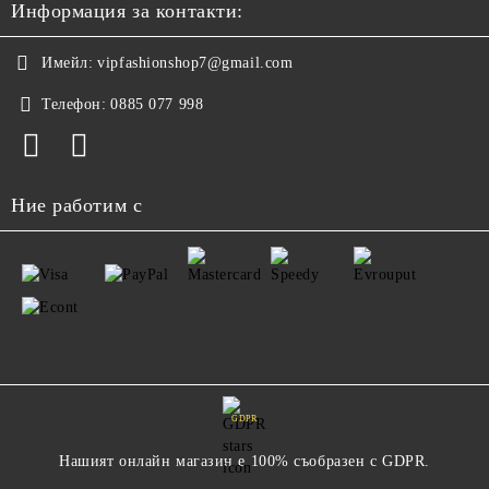
Информация за контакти:
Имейл:
vipfashionshop7@gmail.com
Телефон:
0885 077 998
Ние работим с
GDPR
Нашият онлайн магазин е 100% съобразен с GDPR.