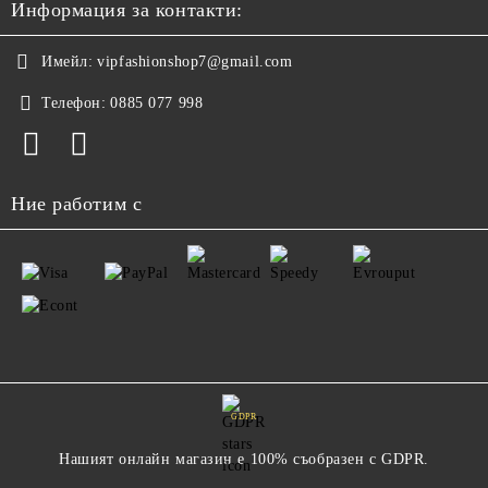
Информация за контакти:
Имейл:
vipfashionshop7@gmail.com
Телефон:
0885 077 998
Ние работим с
GDPR
Нашият онлайн магазин е 100% съобразен с GDPR.