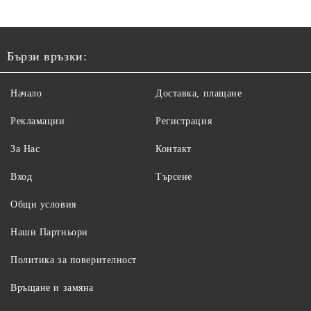
Бързи връзки:
Начало
Доставка, плащане
Рекламации
Регистрация
За Нас
Контакт
Вход
Търсене
Общи условия
Наши Партньори
Политика за поверителност
Връщане и замяна