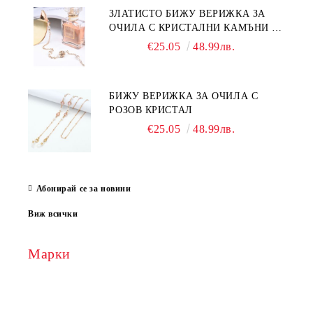
ЗЛАТИСТО БИЖУ ВЕРИЖКА ЗА
ОЧИЛА С КРИСТАЛНИ КАМЪНИ И
ПЕРЛИ
€25.05
48.99лв.
БИЖУ ВЕРИЖКА ЗА ОЧИЛА С
РОЗОВ КРИСТАЛ
€25.05
48.99лв.
Абонирай се за новини
Виж всички
Марки