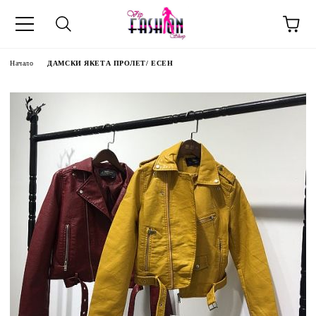
Начало
ДАМСКИ ЯКЕТА ПРОЛЕТ/ ЕСЕН