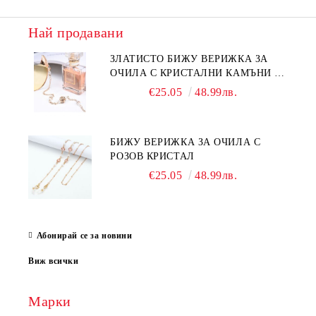
Най продавани
ЗЛАТИСТО БИЖУ ВЕРИЖКА ЗА
ОЧИЛА С КРИСТАЛНИ КАМЪНИ И
ПЕРЛИ
€25.05
48.99лв.
БИЖУ ВЕРИЖКА ЗА ОЧИЛА С
РОЗОВ КРИСТАЛ
€25.05
48.99лв.
Абонирай се за новини
Виж всички
Марки