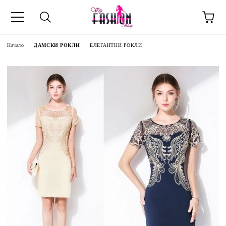
Начало
ДАМСКИ РОКЛИ
ЕЛЕГАНТНИ РОКЛИ