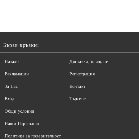
Бързи връзки:
Начало
Доставка, плащане
Рекламации
Регистрация
За Нас
Контакт
Вход
Търсене
Общи условия
Наши Партньори
Политика за поверителност