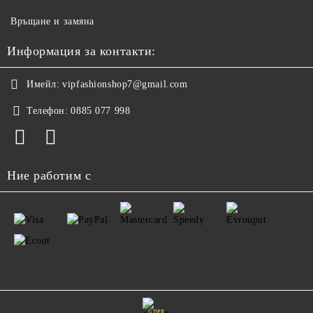
Връщане и замяна
Информация за контакти:
Имейл:
vipfashionshop7@gmail.com
Телефон:
0885 077 998
Ние работим с
GDPR