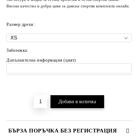
Високо качество и добри цени за дамски спортни комплекти онлайн.
Размер дрехи:
Забележка:
Допълнителна информация (цвят)
Добави в желани
БЪРЗА ПОРЪЧКА БЕЗ РЕГИСТРАЦИЯ