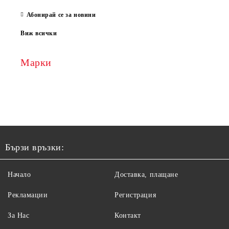
Абонирай се за новини
Виж всички
Марки
Бързи връзки:
Начало
Доставка, плащане
Рекламации
Регистрация
За Нас
Контакт