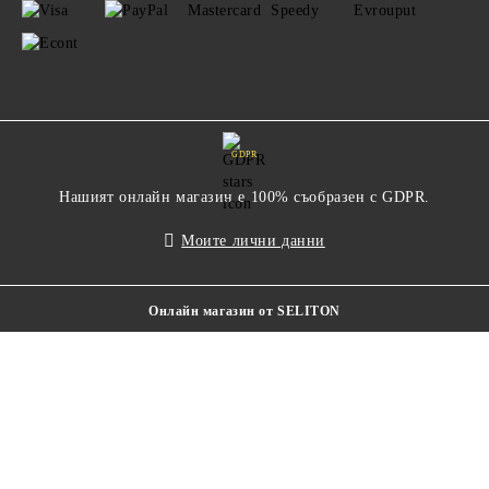
GDPR
Нашият онлайн магазин е 100% съобразен с GDPR.
Моите лични данни
Онлайн магазин от SELITON