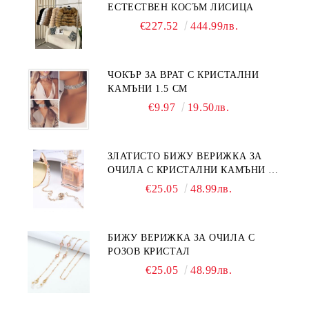
ЕСТЕСТВЕН КОСЪМ ЛИСИЦА
€227.52
444.99лв.
ЧОКЪР ЗА ВРАТ С КРИСТАЛНИ
КАМЪНИ 1.5 СМ
€9.97
19.50лв.
ЗЛАТИСТО БИЖУ ВЕРИЖКА ЗА
ОЧИЛА С КРИСТАЛНИ КАМЪНИ И
ПЕРЛИ
€25.05
48.99лв.
БИЖУ ВЕРИЖКА ЗА ОЧИЛА С
РОЗОВ КРИСТАЛ
€25.05
48.99лв.