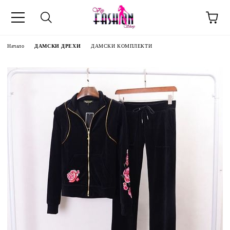
Начало
ДАМСКИ ДРЕХИ
ДАМСКИ КОМПЛЕКТИ