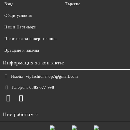
Вход
Търсене
Общи условия
Наши Партньори
Политика за поверителност
Връщане и замяна
Информация за контакти:
Имейл:
vipfashionshop7@gmail.com
Телефон:
0885 077 998
Ние работим с