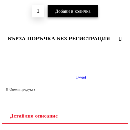
БЪРЗА ПОРЪЧКА БЕЗ РЕГИСТРАЦИЯ
САМО ПОПЪЛНЕТЕ 2 ПОЛЕТА
Tweet
Ние ще се свържем с вас в рамките на работния ден.
Оцени продукта
Детайлно описание