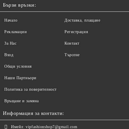
Бързи връзки:
Начало
Доставка, плащане
Рекламации
Регистрация
За Нас
Контакт
Вход
Търсене
Общи условия
Наши Партньори
Политика за поверителност
Връщане и замяна
Информация за контакти:
Имейл:
vipfashionshop7@gmail.com