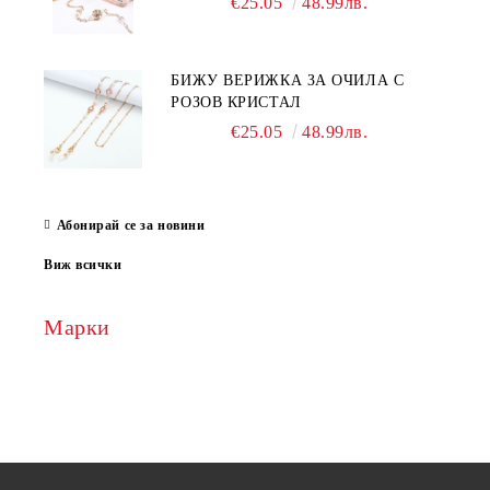
€25.05
48.99лв.
БИЖУ ВЕРИЖКА ЗА ОЧИЛА С
РОЗОВ КРИСТАЛ
€25.05
48.99лв.
Абонирай се за новини
Виж всички
Марки