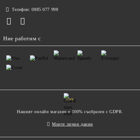
Телефон:
0885 077 998
Ние работим с
GDPR
Нашият онлайн магазин е 100% съобразен с GDPR.
Моите лични данни