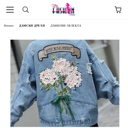
Начало
ДАМСКИ ДРЕХИ
ДЪНКОВИ ОБЛЕКЛА