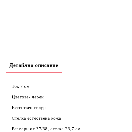
Детайлно описание
Ток 7 см.
Цветове- черен
Естествен велур
Стелка естествена кожа
Размери от 37/38, стелка 23,7 см