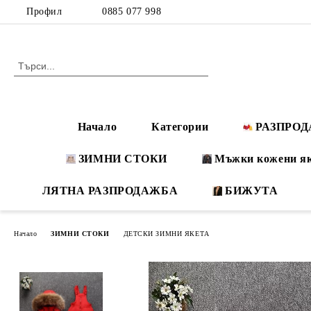
Профил
0885 077 998
Начало
Категории
РАЗПРО
ЗИМНИ СТОКИ
Мъжки кожени я
ЛЯТНА РАЗПРОДАЖБА
БИЖУТА
Начало
ЗИМНИ СТОКИ
ДЕТСКИ ЗИМНИ ЯКЕТА