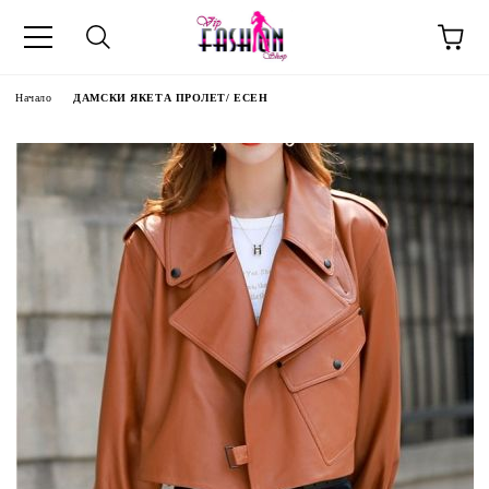
Начало
ДАМСКИ ЯКЕТА ПРОЛЕТ/ ЕСЕН