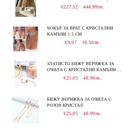
€227.52
444.99лв.
ЧОКЪР ЗА ВРАТ С КРИСТАЛНИ
КАМЪНИ 1.5 СМ
€9.97
19.50лв.
ЗЛАТИСТО БИЖУ ВЕРИЖКА ЗА
ОЧИЛА С КРИСТАЛНИ КАМЪНИ И
ПЕРЛИ
€25.05
48.99лв.
БИЖУ ВЕРИЖКА ЗА ОЧИЛА С
РОЗОВ КРИСТАЛ
€25.05
48.99лв.