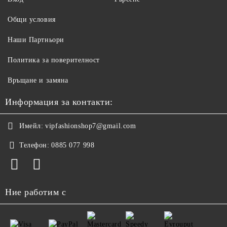
Общи условия
Наши Партньори
Политика за поверителност
Връщане и замяна
Информация за контакти:
Имейл:
vipfashionshop7@gmail.com
Телефон:
0885 077 998
Ние работим с