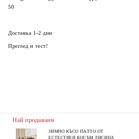
50
Доставка 1-2 дни
Преглед и тест!
Най продавани
ЗИМНО КЪСО ПАЛТО ОТ
ЕСТЕСТВЕН КОСЪМ ЛИСИЦА