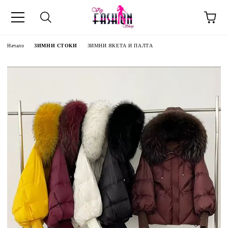
Начало
ЗИМНИ СТОКИ
ЗИМНИ ЯКЕТА И ПАЛТА