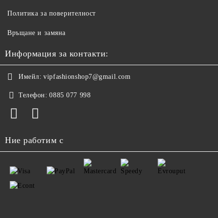
Политика за поверителност
Връщане и замяна
Информация за контакти:
Имейл:
vipfashionshop7@gmail.com
Телефон:
0885 077 998
Ние работим с