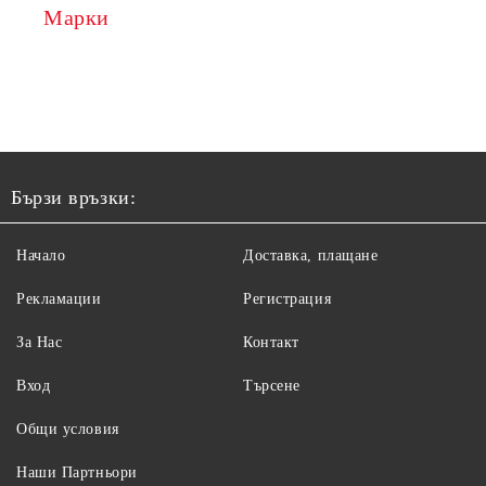
Марки
Бързи връзки:
Начало
Доставка, плащане
Рекламации
Регистрация
За Нас
Контакт
Вход
Търсене
Общи условия
Наши Партньори