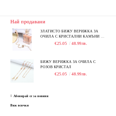
Най продавани
ЗЛАТИСТО БИЖУ ВЕРИЖКА ЗА
ОЧИЛА С КРИСТАЛНИ КАМЪНИ И
ПЕРЛИ
€25.05
48.99лв.
БИЖУ ВЕРИЖКА ЗА ОЧИЛА С
РОЗОВ КРИСТАЛ
€25.05
48.99лв.
Абонирай се за новини
Виж всички