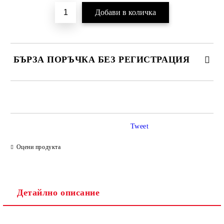
БЪРЗА ПОРЪЧКА БЕЗ РЕГИСТРАЦИЯ
САМО ПОПЪЛНЕТЕ 2 ПОЛЕТА
Tweet
Ние ще се свържем с вас в рамките на работния ден.
Оцени продукта
Детайлно описание