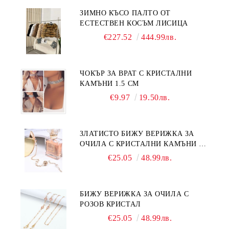
ЗИМНО КЪСО ПАЛТО ОТ
ЕСТЕСТВЕН КОСЪМ ЛИСИЦА
€227.52
444.99лв.
ЧОКЪР ЗА ВРАТ С КРИСТАЛНИ
КАМЪНИ 1.5 СМ
€9.97
19.50лв.
ЗЛАТИСТО БИЖУ ВЕРИЖКА ЗА
ОЧИЛА С КРИСТАЛНИ КАМЪНИ И
ПЕРЛИ
€25.05
48.99лв.
БИЖУ ВЕРИЖКА ЗА ОЧИЛА С
РОЗОВ КРИСТАЛ
€25.05
48.99лв.