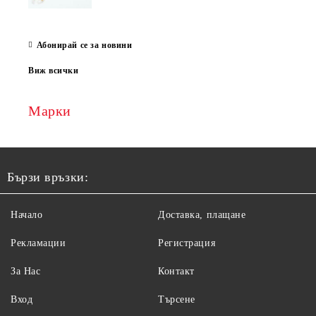
Абонирай се за новини
Виж всички
Марки
Бързи връзки:
Начало
Доставка, плащане
Рекламации
Регистрация
За Нас
Контакт
Вход
Търсене