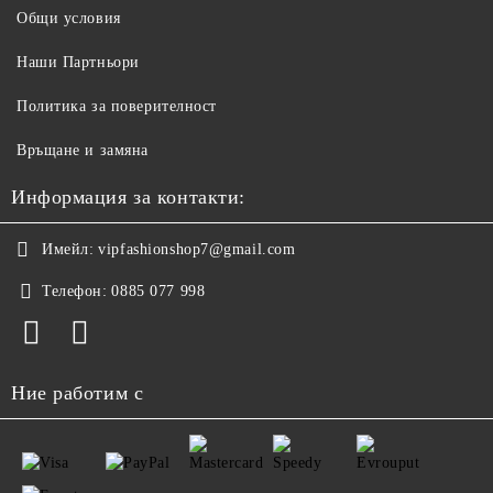
Общи условия
Наши Партньори
Политика за поверителност
Връщане и замяна
Информация за контакти:
Имейл:
vipfashionshop7@gmail.com
Телефон:
0885 077 998
Ние работим с