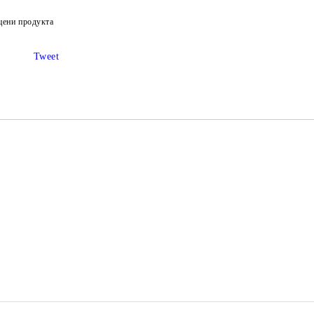
цени продукта
Tweet