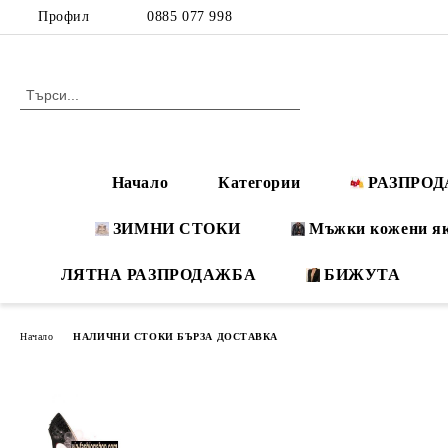
Профил
0885 077 998
Начало
Категории
РАЗПРО
ЗИМНИ СТОКИ
Мъжки кожени я
ЛЯТНА РАЗПРОДАЖБА
БИЖУТА
Начало
НАЛИЧНИ СТОКИ БЪРЗА ДОСТАВКА