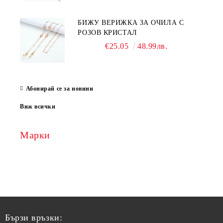
БИЖУ ВЕРИЖКА ЗА ОЧИЛА С
РОЗОВ КРИСТАЛ
€25.05
48.99лв.
Абонирай се за новини
Виж всички
Марки
Бързи връзки: