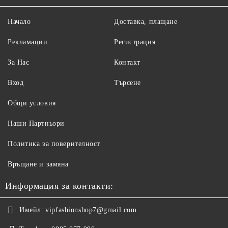
Начало
Доставка, плащане
Рекламации
Регистрация
За Нас
Контакт
Вход
Търсене
Общи условия
Наши Партньори
Политика за поверителност
Връщане и замяна
Информация за контакти:
Имейл:
vipfashionshop7@gmail.com