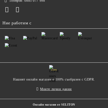
Телефон:
0885 077 998
Ние работим с
GDPR
Нашият онлайн магазин е 100% съобразен с GDPR.
Моите лични данни
Онлайн магазин от SELITON