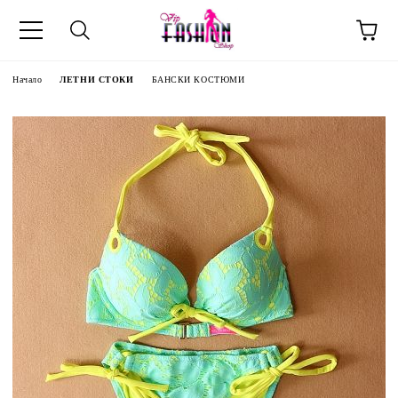
Начало
ЛЕТНИ СТОКИ
БАНСКИ КОСТЮМИ