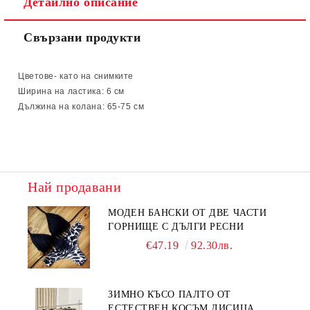
Детайлно описание
Свързани продукти
Цветове- като на снимките
Ширина на ластика: 6 см
Дължина на колана: 65-75 см
Най продавани
МОДЕН БАНСКИ ОТ ДВЕ ЧАСТИ
ГОРНИЩЕ С ДЪЛГИ РЕСНИ
€47.19
92.30лв.
ЗИМНО КЪСО ПАЛТО ОТ
ЕСТЕСТВЕН КОСЪМ ЛИСИЦА