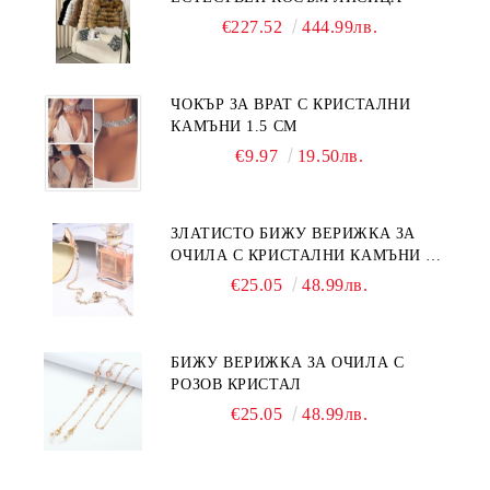
€227.52
444.99лв.
ЧОКЪР ЗА ВРАТ С КРИСТАЛНИ
КАМЪНИ 1.5 СМ
€9.97
19.50лв.
ЗЛАТИСТО БИЖУ ВЕРИЖКА ЗА
ОЧИЛА С КРИСТАЛНИ КАМЪНИ И
ПЕРЛИ
€25.05
48.99лв.
БИЖУ ВЕРИЖКА ЗА ОЧИЛА С
РОЗОВ КРИСТАЛ
€25.05
48.99лв.