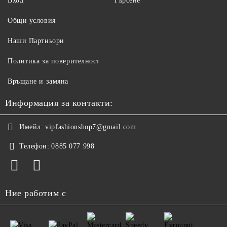
Вход
Търсене
Общи условия
Наши Партньори
Политика за поверителност
Връщане и замяна
Информация за контакти:
Имейл:
vipfashionshop7@gmail.com
Телефон:
0885 077 998
Ние работим с