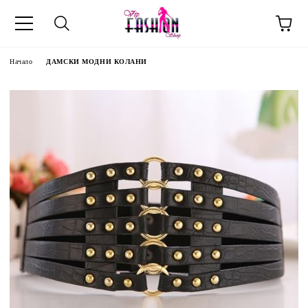
Начало
ДАМСКИ МОДНИ КОЛАНИ