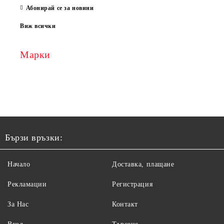
Абонирай се за новини
Виж всички
Марки
Бързи връзки:
Начало
Доставка, плащане
Рекламации
Регистрация
За Нас
Контакт