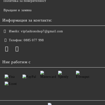
Политика за поверителност
Връщане и замяна
Информация за контакти:
Имейл:
vipfashionshop7@gmail.com
Телефон:
0885 077 998
Ние работим с