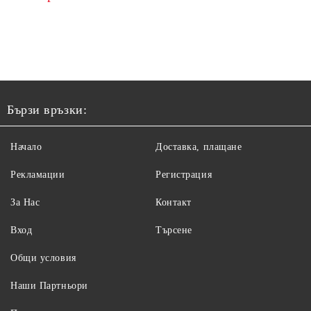
Бързи връзки:
Начало
Доставка, плащане
Рекламации
Регистрация
За Нас
Контакт
Вход
Търсене
Общи условия
Наши Партньори