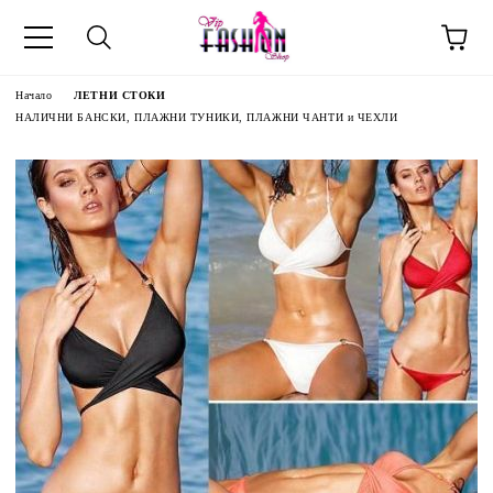
Начало
ЛЕТНИ СТОКИ
НАЛИЧНИ БАНСКИ, ПЛАЖНИ ТУНИКИ, ПЛАЖНИ ЧАНТИ и ЧЕХЛИ