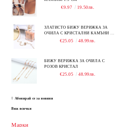
€9.97
19.50лв.
ЗЛАТИСТО БИЖУ ВЕРИЖКА ЗА
ОЧИЛА С КРИСТАЛНИ КАМЪНИ И
ПЕРЛИ
€25.05
48.99лв.
БИЖУ ВЕРИЖКА ЗА ОЧИЛА С
РОЗОВ КРИСТАЛ
€25.05
48.99лв.
Абонирай се за новини
Виж всички
Марки