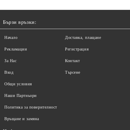
Бързи връзки:
Начало
Доставка, плащане
Рекламации
Регистрация
За Нас
Контакт
Вход
Търсене
Общи условия
Наши Партньори
Политика за поверителност
Връщане и замяна