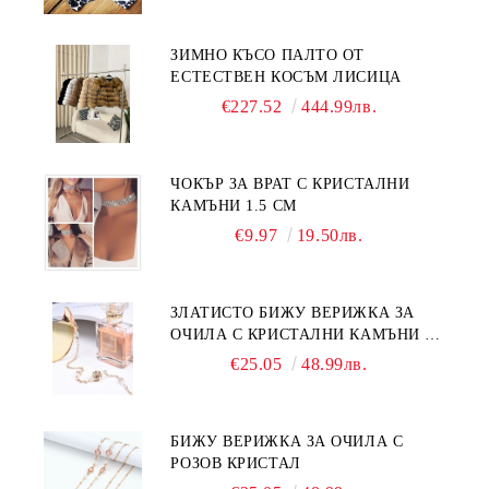
ЗИМНО КЪСО ПАЛТО ОТ
ЕСТЕСТВЕН КОСЪМ ЛИСИЦА
€227.52
444.99лв.
ЧОКЪР ЗА ВРАТ С КРИСТАЛНИ
КАМЪНИ 1.5 СМ
€9.97
19.50лв.
ЗЛАТИСТО БИЖУ ВЕРИЖКА ЗА
ОЧИЛА С КРИСТАЛНИ КАМЪНИ И
ПЕРЛИ
€25.05
48.99лв.
БИЖУ ВЕРИЖКА ЗА ОЧИЛА С
РОЗОВ КРИСТАЛ