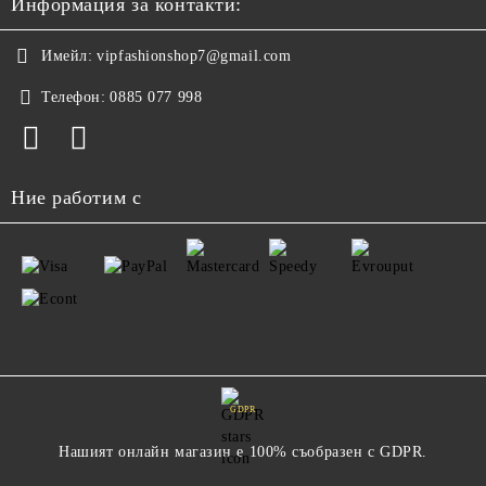
Информация за контакти:
Имейл:
vipfashionshop7@gmail.com
Телефон:
0885 077 998
Ние работим с
GDPR
Нашият онлайн магазин е 100% съобразен с GDPR.