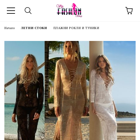
Начало
ЛЕТНИ СТОКИ
ПЛАЖНИ РОКЛИ И ТУНИКИ